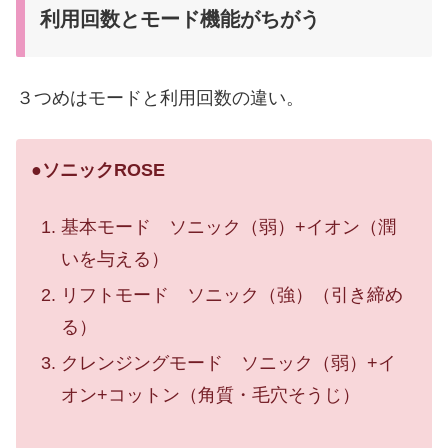
利用回数とモード機能がちがう
３つめはモードと利用回数の違い。
●
ソニックROSE
基本モード ソニック（弱）+イオン（潤
いを与える）
リフトモード ソニック（強）（引き締め
る）
クレンジングモード ソニック（弱）+イ
オン+コットン（角質・毛穴そうじ）