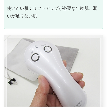
使いたい肌：
リフトアップが必要な年齢肌、潤
いが足りない肌