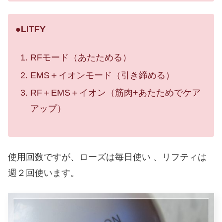
●LITFY
RFモード（あたためる）
EMS＋イオンモード（引き締める）
RF＋EMS＋イオン（筋肉+あたためでケア
アップ）
使用回数ですが、ローズは毎日使い 、リフティは
週２回使います。