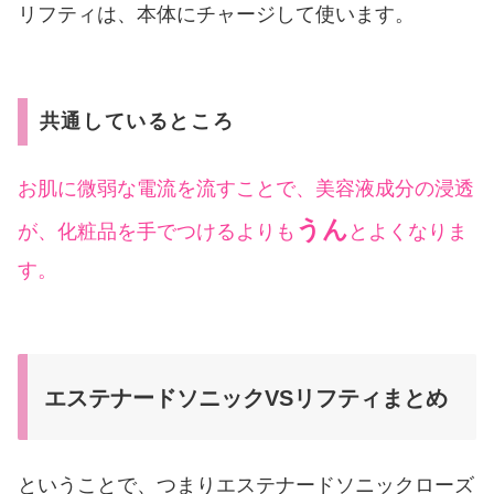
リフティは、本体にチャージして使います。
共通しているところ
お肌に微弱な電流を流すことで、美容液成分の浸透
うん
が、化粧品を手でつけるよりも
とよくなりま
す。
エステナードソニックVSリフティまとめ
ということで、つまりエステナードソニックローズ