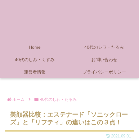
Home
40代のシワ・たるみ
40代のしみ・くすみ
お問い合わせ
運営者情報
プライバシーポリシー
ホーム
40代のしわ・たるみ
美顔器比較：エステナード「ソニックロー
ズ」と「リフティ」の違いはこの３点！
2021.09.01