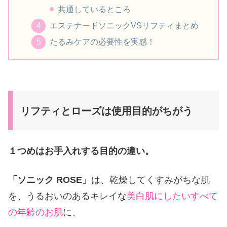
共通しているところ
エステナードソニックVSリフティまとめ
たるみケアの必要性を実感！
リフティとローズは使用目的がちがう
１つめはお手入れする目的の違い。
「ソニック ROSE」
は、乾燥してくすみがちな肌
を、うるおいのあるキレイな
美白肌にしたいすべて
の年齢のお肌
に、