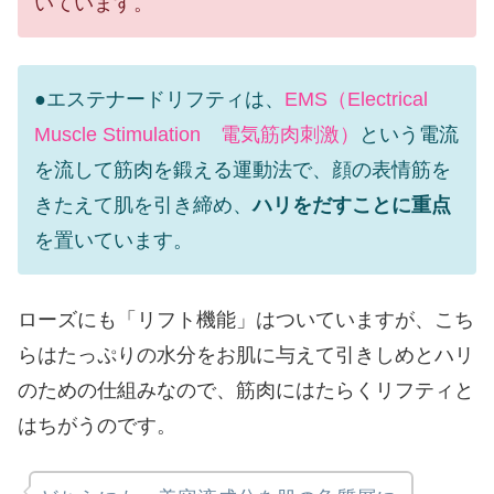
いています。
●エステナードリフティは、
EMS（Electrical
Muscle Stimulation 電気筋肉刺激）
という電流
を流して筋肉を鍛える運動法で、顔の表情筋を
きたえて肌を引き締め、
ハリをだすことに重点
を置いています。
ローズにも「リフト機能」はついていますが、こち
らはたっぷりの水分をお肌に与えて引きしめとハリ
のための仕組みなので、筋肉にはたらくリフティと
はちがうのです。