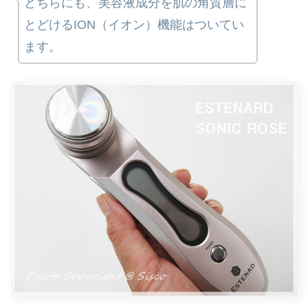
どちらにも、美容液成分を肌の角質層に
とどけるION（イオン）機能はついてい
ます。