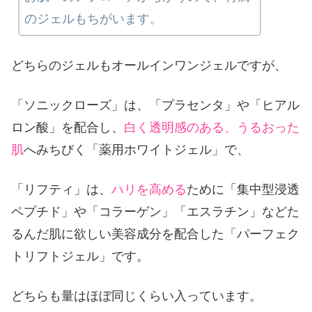
のジェルもちがいます。
どちらのジェルもオールインワンジェルですが、
「ソニックローズ」は、「プラセンタ」や「ヒアル
ロン酸」を配合し、
白く透明感のある、うるおった
肌
へみちびく「薬用ホワイトジェル」で、
「リフティ」は、
ハリを高める
ために「集中型浸透
ペプチド」や「コラーゲン」「エスラチン」などた
るんだ肌に欲しい美容成分を配合した「パーフェク
トリフトジェル」です。
どちらも量はほぼ同じくらい入っています。