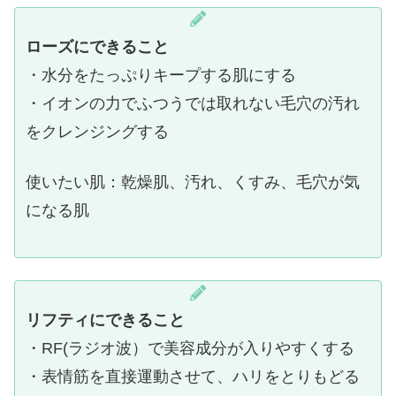
ローズにできること
・水分をたっぷりキープする肌にする
・イオンの力でふつうでは取れない毛穴の汚れ
をクレンジングする
使いたい肌：
乾燥肌、汚れ、くすみ、毛穴が気
になる肌
リフティにできること
・RF(ラジオ波）で美容成分が入りやすくする
・表情筋を直接運動させて、ハリをとりもどる