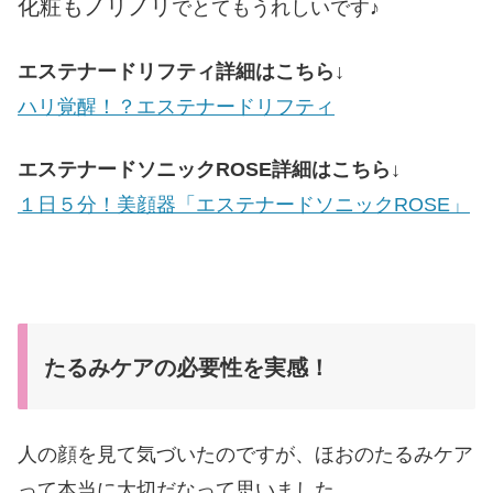
化粧もノリノリ
でとてもうれしいです♪
エステナードリフティ詳細はこちら
↓
ハリ覚醒！？エステナードリフティ
エステナードソニックROSE詳細はこちら
↓
１日５分！美顔器「エステナードソニックROSE」
たるみケアの必要性を実感！
人の顔を見て気づいたのですが、ほおのたるみケア
って本当に大切だなって思いました。