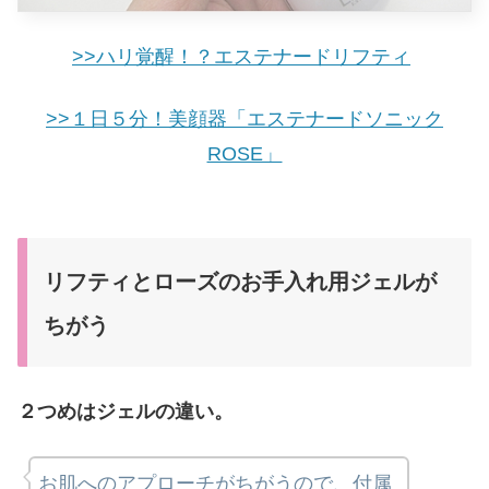
>>ハリ覚醒！？エステナードリフティ
>>１日５分！美顔器「エステナードソニック
ROSE」
リフティとローズのお手入れ用ジェルが
ちがう
２つめはジェルの違い。
お肌へのアプローチがちがうので、付属