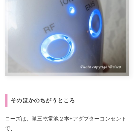
そのほかのちがうところ
ローズは、単三乾電池２本+アダプターコンセント
で、