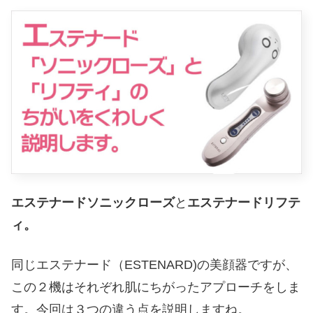
エステナードソニックローズ
と
エステナードリフテ
ィ。
同じエステナード（ESTENARD)の美顔器ですが、
この２機はそれぞれ肌にちがったアプローチをしま
す。今回は３つの違う点を説明しますね。