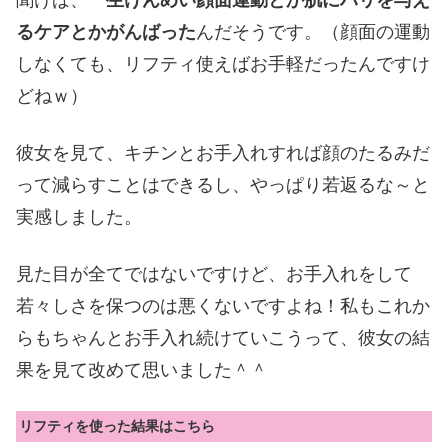
るケアとかがんばった
んだそうです。（顔面の運動
しなくても、リフティ使えばお手軽だったんですけ
どねｗ）
彼女を見て、キチンとお手入れすれば顔のたるみだ
って減らすことはできるし、やっぱり若返るな～と
実感しました。
見た目が全てではないですけど、お手入れをして
若々しさを保つのは悪くないですよね！私もこれか
らもちゃんとお手入れ続けていこうって、彼女の結
果を見て改めて思いました＾＾
リフティを使った結果はこちら