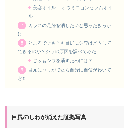
美容オイル： オウミニョンセラムオイ
ル
カラスの足跡を消したいと思ったきっか
け
ところでそもそも目尻にシワはどうして
できるのか？シワの原因を調べてみた
じゃぁシワを消すためには？
目元にハリがでたら自分に自信がわいて
きた
目尻のしわが消えた証拠写真