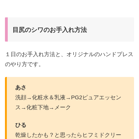
目尻のシワのお手入れ方法
１日のお手入れ方法と、オリジナルのハンドプレス
のやり方です。
あさ
洗顔→化粧水＆乳液→PG2ピュアエッセン
ス→化粧下地→メーク
ひる
乾燥したかも？と思ったらヒフミドクリー