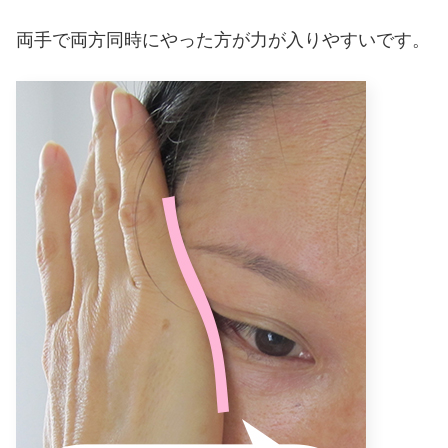
両手で両方同時にやった方が力が入りやすいです。