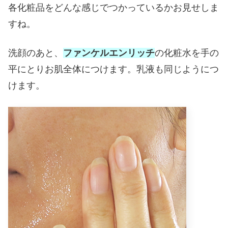
各化粧品をどんな感じでつかっているかお見せしま
すね。
洗顔のあと、
ファンケルエンリッチ
の化粧水を手の
平にとりお肌全体につけます。乳液も同じようにつ
けます。