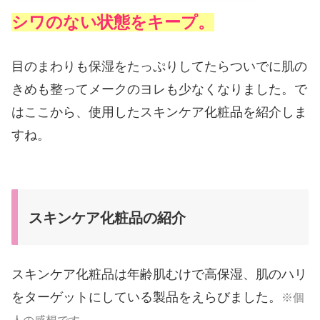
シワのない状態をキープ。
目のまわりも保湿をたっぷりしてたらついでに肌の
きめも整ってメークのヨレも少なくなりました。で
はここから、使用したスキンケア化粧品を紹介しま
すね。
スキンケア化粧品の紹介
スキンケア化粧品は年齢肌むけで高保湿、肌のハリ
をターゲットにしている製品をえらびました。
※個