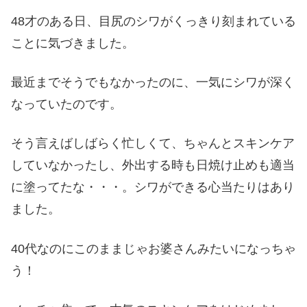
48才のある日、目尻のシワがくっきり刻まれている
ことに気づきました。
最近までそうでもなかったのに、一気にシワが深く
なっていたのです。
そう言えばしばらく忙しくて、ちゃんとスキンケア
していなかったし、外出する時も日焼け止めも適当
に塗ってたな・・・。シワができる心当たりはあり
ました。
40代なのにこのままじゃお婆さんみたいになっちゃ
う！