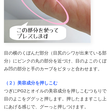
目の横のくぼんだ部分（目尻のシワが出来ている部
分）にピンクの丸の部分を近づけ、目のよこのくぼ
み凹の部分と手のカーブをピタッと合わせます。
（２）美容成分を押しこむ
つぎにPG2とオイルの美容成分を押しこむつもりで
目のよこをググッと押します。押したまますこし上
にあげる感じで、グーっと押しつけます。