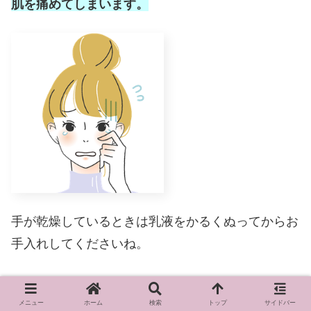
肌を痛めてしまいます。
手が乾燥しているときは乳液をかるくぬってからお
手入れしてくださいね。
メニュー
ホーム
検索
トップ
サイドバー