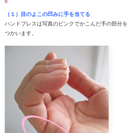
（１）目のよこの凹みに手を当てる
ハンドプレスは写真のピンクでかこんだ手の部分を
つかいます。