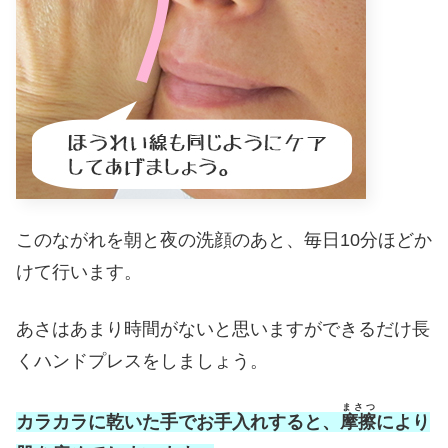
このながれを朝と夜の洗顔のあと、毎日10分ほどか
けて行います。
あさはあまり時間がないと思いますができるだけ長
くハンドプレスをしましょう。
まさつ
カラカラに乾いた手でお手入れすると、
摩擦
により