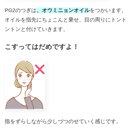
PG2のつぎは
、オウミニョンオイル
をつかいます。
オイルを指先にちょこんと乗せ、目の周りにトント
ントンと付けていきます。
こすってはだめですよ！
指をずらしながら少しづつのせていく感じです。