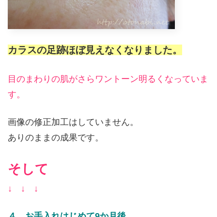
カラスの足跡ほぼ見えなくなりました。
目のまわりの肌がさらワントーン明るくなっていま
す。
画像の修正加工はしていません。
ありのままの成果です。
そして
↓ ↓ ↓
４．お手入れはじめて9か月後