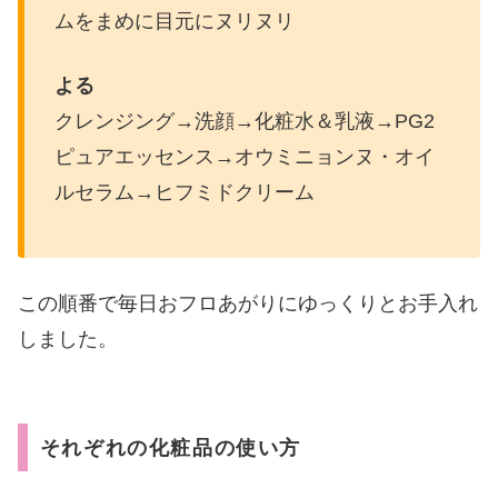
ムをまめに目元にヌリヌリ
よる
クレンジング→洗顔→化粧水＆乳液→PG2
ピュアエッセンス→オウミニョンヌ・オイ
ルセラム→ヒフミドクリーム
この順番で毎日おフロあがりにゆっくりとお手入れ
しました。
それぞれの化粧品の使い方