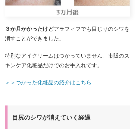
３か月かかったけど
アラフィフでも目じりのシワを
消すことができました。
特別なアイクリームはつかっていません。市販のス
キンケア化粧品だけでのお手入れです。
＞＞つかった化粧品の紹介はこちら
目尻のシワが消えていく経過