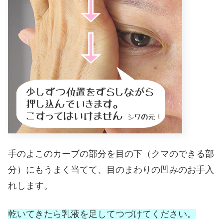
手のよこのカーブの部分を目の下（クマのできる部
分）にもうまく当てて、目のまわりの凹みのお手入
れします。
乾いてきたら乳液を足してつづけてください。