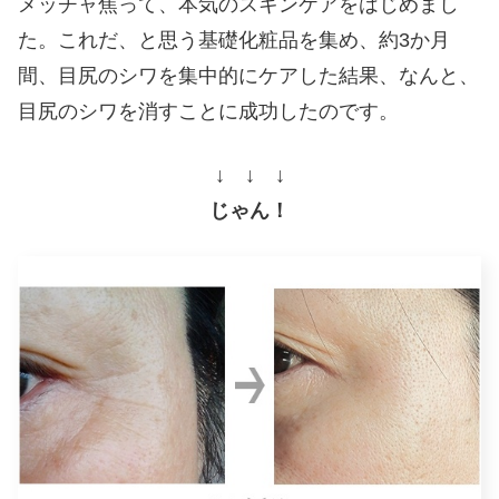
メッチャ焦って、本気のスキンケアをはじめまし
た。これだ、と思う基礎化粧品を集め、約3か月
間、目尻のシワを集中的にケアした結果、なんと、
目尻のシワを消すことに成功したのです。
↓ ↓ ↓
じゃん！