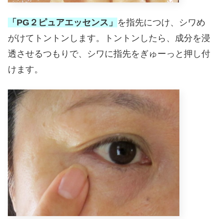
「PG２ピュアエッセンス」
を指先につけ、シワめ
がけてトントンします。トントンしたら、成分を浸
透させるつもりで、シワに指先をぎゅーっと押し付
けます。