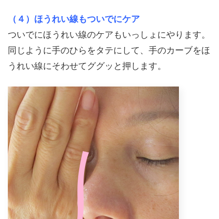
（４）ほうれい線もついでにケア
ついでにほうれい線のケアもいっしょにやります。
同じように手のひらをタテにして、手のカーブをほ
うれい線にそわせてググッと押します。