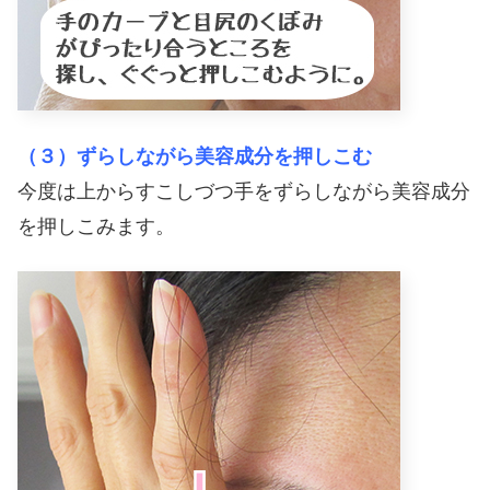
（３）ずらしながら美容成分を押しこむ
今度は上からすこしづつ手をずらしながら美容成分
を押しこみます。