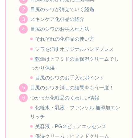
目尻のシワが消えていく経過
スキンケア化粧品の紹介
目尻のシワのお手入れ方法
それぞれの化粧品の使い方
シワを消すオリジナルハンドプレス
乾燥はヒフミドの高保湿クリームでし
っかり保湿
目尻のシワのお手入れポイント
目尻のシワを消しの結果をもう一度！
つかった化粧品のくわしい情報
化粧水・乳液：ファンケル 無添加エン
リッチ
美容液：PG２ピュアエッセンス
保湿クリーム：ヒフミドクリーム