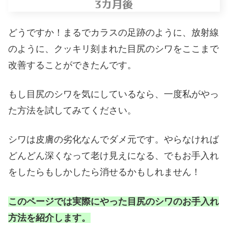
どうですか！まるでカラスの足跡のように、放射線
のように、クッキリ刻まれた目尻のシワをここまで
改善することができたんです。
もし目尻のシワを気にしているなら、一度私がやっ
た方法を試してみてください。
シワは皮膚の劣化なんでダメ元です。やらなければ
どんどん深くなって老け見えになる、でもお手入れ
をしたらもしかしたら消せるかもしれません！
このページでは実際にやった目尻のシワのお手入れ
方法を紹介します。