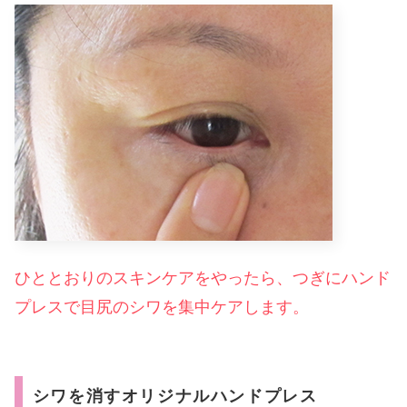
ひととおりのスキンケアをやったら、つぎにハンド
プレスで目尻のシワを集中ケアします。
シワを消すオリジナルハンドプレス