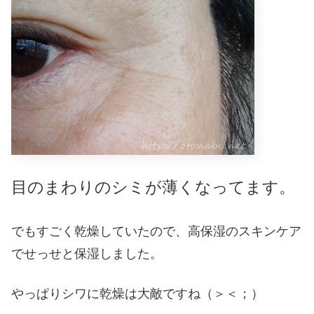
目のまわりのシミが薄くなってます。
でもすごく乾燥していたので、高保湿のスキンケア
でせっせと保湿しました。
やっぱりシワに乾燥は大敵ですね（＞＜；）