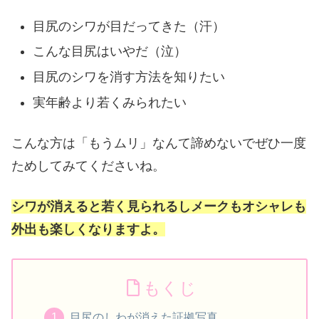
目尻のシワが目だってきた（汗）
こんな目尻はいやだ（泣）
目尻のシワを消す方法を知りたい
実年齢より若くみられたい
こんな方は「もうムリ」なんて諦めないでぜひ一度
ためしてみてくださいね。
シワが消えると若く見られるしメークもオシャレも
外出も楽しくなりますよ。
もくじ
目尻のしわが消えた証拠写真