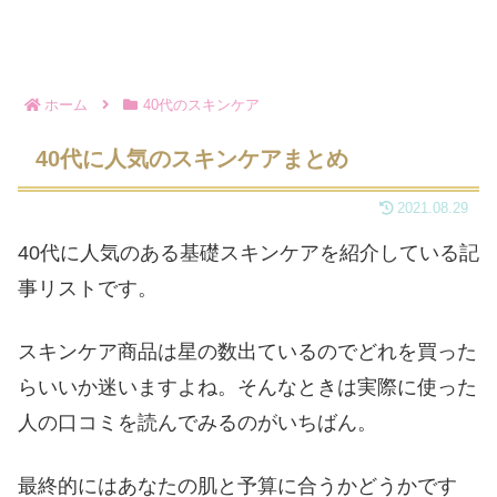
ホーム
40代のスキンケア
40代に人気のスキンケアまとめ
2021.08.29
40代に人気のある基礎スキンケアを紹介している記
事リストです。
スキンケア商品は星の数出ているのでどれを買った
らいいか迷いますよね。そんなときは実際に使った
人の口コミを読んでみるのがいちばん。
最終的にはあなたの肌と予算に合うかどうかです