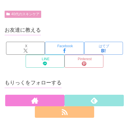
40代のスキンケア
お友達に教える
X
Facebook
はてブ
LINE
Pinterest
もりっくをフォローする