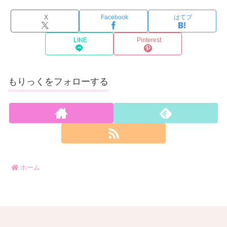
X
Facebook
はてブ
LINE
Pinterest
もりっくをフォローする
ホーム