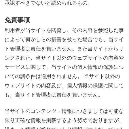
承認すべきでないと認められるもの。
免責事項
利用者が当サイトを閲覧し、その内容を参照した事
によって何かしらの損害を被った場合でも、当サイ
ト管理者は責任を負いません。また当サイトからリ
ンクされた、当サイト以外のウェブサイトの内容や
サービスに関して、当サイトの個人情報の保護につ
いての諸条件は適用されません。 当サイト以外の
ウェブサイトの内容及び、個人情報の保護に関して
も、当サイト管理者は責任を負いません。
当サイトのコンテンツ・情報につきましては可能な
限り正確な情報を掲載するよう努めておりますが、