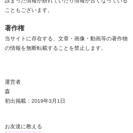
誤まった情報が紛れていたり情報が古くなっている
こともございます。
著作権
当サイトに存在する、文章・画像・動画等の著作物
の情報を無断転載することを禁止します。
運営者
森
初出掲載：2019年3月1日
お友達に教える