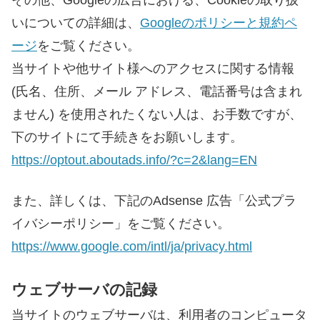
その他、Googleの広告における、Cookieの取り扱
いについての詳細は、
Googleのポリシーと規約ペ
ージ
をご覧ください。
当サイトや他サイト様へのアクセスに関する情報
(氏名、住所、メール アドレス、電話番号は含まれ
ません) を使用されたくない人は、お手数ですが、
下のサイトにて手続きをお願いします。
https://optout.aboutads.info/?c=2&lang=EN
また、詳しくは、下記のAdsense 広告「公式プラ
イバシーポリシー」をご覧ください。
https://www.google.com/intl/ja/privacy.html
ウェブサーバの記録
当サイトのウェブサーバは、利用者のコンピュータ