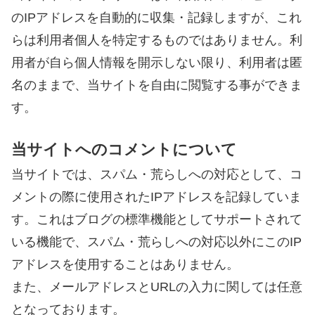
のIPアドレスを自動的に収集・記録しますが、これ
らは利用者個人を特定するものではありません。利
用者が自ら個人情報を開示しない限り、利用者は匿
名のままで、当サイトを自由に閲覧する事ができま
す。
当サイトへのコメントについて
当サイトでは、スパム・荒らしへの対応として、コ
メントの際に使用されたIPアドレスを記録していま
す。これはブログの標準機能としてサポートされて
いる機能で、スパム・荒らしへの対応以外にこのIP
アドレスを使用することはありません。
また、メールアドレスとURLの入力に関しては任意
となっております。