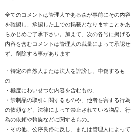
全てのコメントは管理人である森が事前にその内容
を確認し、承認した上での掲載となりますことをあ
らかじめご了承下さい。加えて、次の各号に掲げる
内容を含むコメントは管理人の裁量によって承認せ
ず、削除する事があります。
・特定の自然人または法人を誹謗し、中傷するも
の。
・極度にわいせつな内容を含むもの。
・禁制品の取引に関するものや、他者を害する行為
の依頼など、法律によって禁止されている物品、行
為の依頼や斡旋などに関するもの。
・その他、公序良俗に反し、または管理人によって