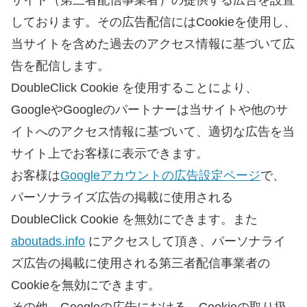
サイト（第三者配信事業者）の提供する広告を設置
しております。その広告配信にはCookieを使用し、
当サイトを含めた過去のアクセス情報に基づいて広
告を配信します。
DoubleClick Cookie を使用することにより、
GoogleやGoogleのパートナーは当サイトや他のサ
イトへのアクセス情報に基づいて、適切な広告を当
サイト上でお客様に表示できます。
お客様は
Googleアカウントの広告設定ページ
で、
パーソナライズ広告の掲載に使用される
DoubleClick Cookie を無効にできます。また
aboutads.info
にアクセスして頂き、パーソナライ
ズ広告の掲載に使用される第三者配信事業者の
Cookieを無効にできます。