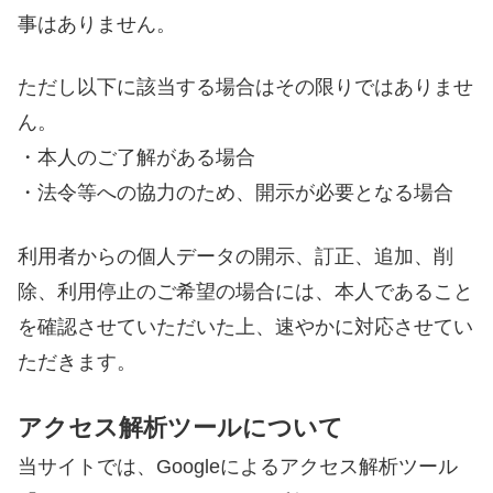
事はありません。
ただし以下に該当する場合はその限りではありませ
ん。
・本人のご了解がある場合
・法令等への協力のため、開示が必要となる場合
利用者からの個人データの開示、訂正、追加、削
除、利用停止のご希望の場合には、本人であること
を確認させていただいた上、速やかに対応させてい
ただきます。
アクセス解析ツールについて
当サイトでは、Googleによるアクセス解析ツール