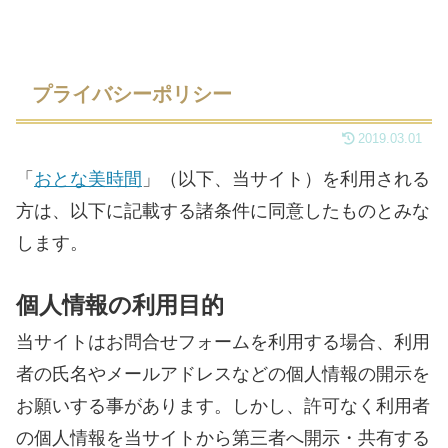
プライバシーポリシー
2019.03.01
「
おとな美時間
」（以下、当サイト）を利用される
方は、以下に記載する諸条件に同意したものとみな
します。
個人情報の利用目的
当サイトはお問合せフォームを利用する場合、利用
者の氏名やメールアドレスなどの個人情報の開示を
お願いする事があります。しかし、許可なく利用者
の個人情報を当サイトから第三者へ開示・共有する