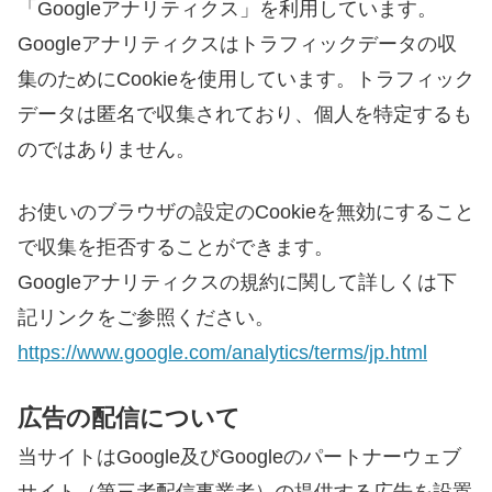
「Googleアナリティクス」を利用しています。
Googleアナリティクスはトラフィックデータの収
集のためにCookieを使用しています。トラフィック
データは匿名で収集されており、個人を特定するも
のではありません。
お使いのブラウザの設定のCookieを無効にすること
で収集を拒否することができます。
Googleアナリティクスの規約に関して詳しくは下
記リンクをご参照ください。
https://www.google.com/analytics/terms/jp.html
広告の配信について
当サイトはGoogle及びGoogleのパートナーウェブ