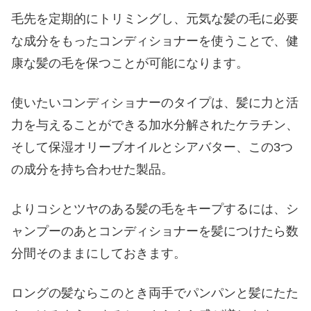
毛先を定期的にトリミングし、元気な髪の毛に必要
な成分をもったコンディショナーを使うことで、健
康な髪の毛を保つことが可能になります。
使いたいコンディショナーのタイプは、髪に力と活
力を与えることができる加水分解されたケラチン、
そして保湿オリーブオイルとシアバター、この3つ
の成分を持ち合わせた製品。
よりコシとツヤのある髪の毛をキープするには、シ
ャンプーのあとコンディショナーを髪につけたら数
分間そのままにしておきます。
ロングの髪ならこのとき両手でパンパンと髪にたた