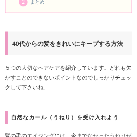
まとめ
40代からの髪をきれいにキープする方法
５つの大切なヘアケアを紹介しています。どれも欠
かすことのできないポイントなのでしっかりチェッ
クして下さいね。
自然なカール（うねり）を受け入れよう
髪の毛のエイジングには、今までなかったうねりが