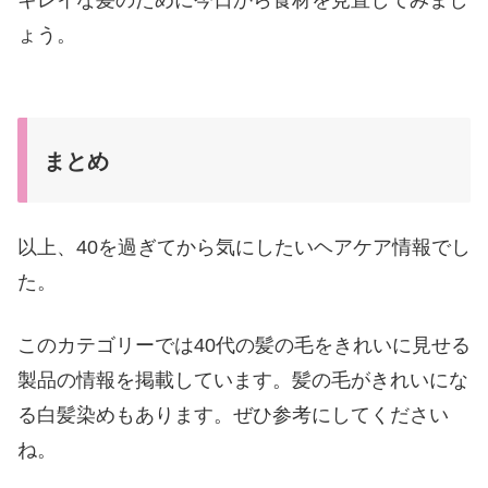
キレイな髪のために今日から食材を見直してみまし
ょう。
まとめ
以上、40を過ぎてから気にしたいヘアケア情報でし
た。
このカテゴリーでは40代の髪の毛をきれいに見せる
製品の情報を掲載しています。髪の毛がきれいにな
る白髪染めもあります。ぜひ参考にしてください
ね。