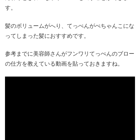
す。
髪のボリュームがへり、てっぺんがぺちゃんこにな
ってしまった髪におすすめです。
参考までに美容師さんがフンワリてっぺんのブロー
の仕方を教えている動画を貼っておきますね。