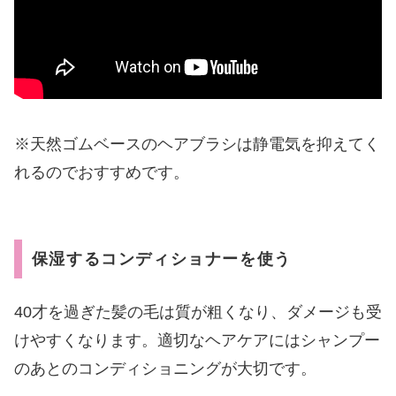
※天然ゴムベースのヘアブラシは静電気を抑えてく
れるのでおすすめです。
保湿するコンディショナーを使う
40才を過ぎた髪の毛は質が粗くなり、ダメージも受
けやすくなります。適切なヘアケアにはシャンプー
のあとのコンディショニングが大切です。