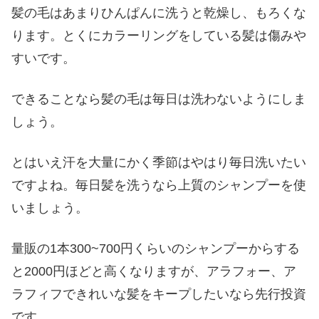
髪の毛はあまりひんぱんに洗うと乾燥し、もろくな
ります。とくにカラーリングをしている髪は傷みや
すいです。
できることなら髪の毛は毎日は洗わないようにしま
しょう。
とはいえ汗を大量にかく季節はやはり毎日洗いたい
ですよね。毎日髪を洗うなら上質のシャンプーを使
いましょう。
量販の1本300~700円くらいのシャンプーからする
と2000円ほどと高くなりますが、アラフォー、ア
ラフィフできれいな髪をキープしたいなら先行投資
です。