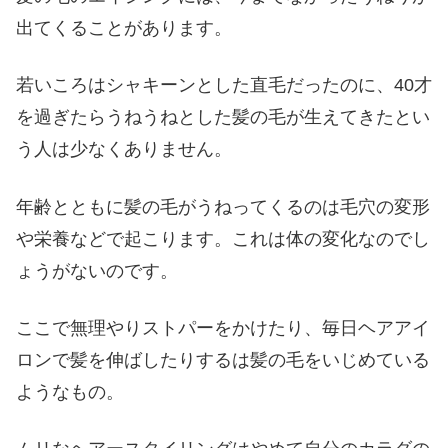
出てくることがあります。
若いころはシャキーンとした直毛だったのに、40才
を過ぎたらうねうねとした髪の毛が生えてきたとい
う人は少なくありません。
年齢とともに髪の毛がうねってくるのは毛穴の変形
や栄養などで起こります。これは体の変化なのでし
ょうがないのです。
ここで無理やりストパーをかけたり、毎日ヘアアイ
ロンで髪を伸ばしたりするは髪の毛をいじめている
ようなもの。