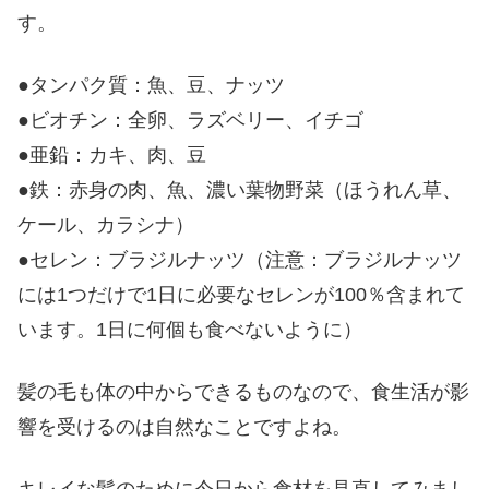
す。
●タンパク質：魚、豆、ナッツ
●ビオチン：全卵、ラズベリー、イチゴ
●亜鉛：カキ、肉、豆
●鉄：赤身の肉、魚、濃い葉物野菜（ほうれん草、
ケール、カラシナ）
●セレン：ブラジルナッツ（注意：ブラジルナッツ
には1つだけで1日に必要なセレンが100％含まれて
います。1日に何個も食べないように）
髪の毛も体の中からできるものなので、食生活が影
響を受けるのは自然なことですよね。