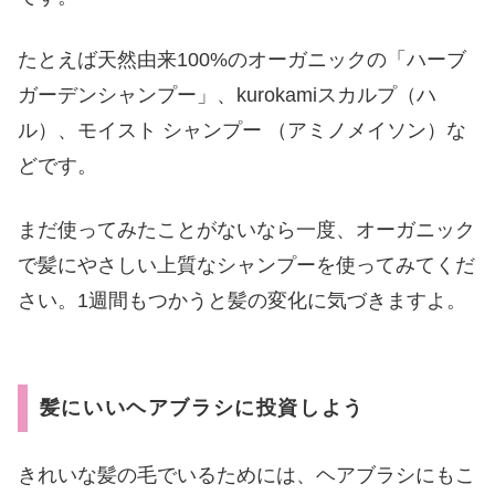
たとえば天然由来100%のオーガニックの「ハーブ
ガーデンシャンプー」、kurokamiスカルプ（ハ
ル）、モイスト シャンプー （アミノメイソン）な
どです。
まだ使ってみたことがないなら一度、オーガニック
で髪にやさしい上質なシャンプーを使ってみてくだ
さい。1週間もつかうと髪の変化に気づきますよ。
髪にいいヘアブラシに投資しよう
きれいな髪の毛でいるためには、ヘアブラシにもこ