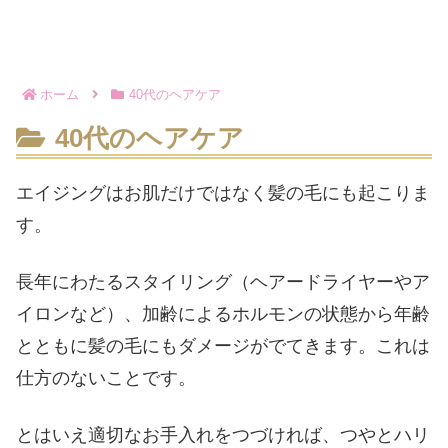
ホーム
40代のヘアケア
40代のヘアケア
エイジングはお肌だけではなく髪の毛にも起こりま
す。
長年にわたるスタイリング（ヘアードライヤーやア
イロンなど）、加齢によるホルモンの状態から年齢
とともに髪の毛にもダメージがでてきます。これは
仕方のないことです。
とはいえ適切なお手入れをつづければ、つやとハリ