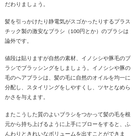
だわりましょう。
髪を引っかけたり静電気がスゴかったりするプラス
チック製の激安なブラシ（100円とか）のブラシは
論外です。
値段は貼りますが自然の素材、イノシシや豚毛のブ
ラシでブラッシングをしましょう。イノシシや豚の
毛のへアブラシは、髪の毛に自然のオイルを均一に
分配し、スタイリングをしやすくし、ツヤとなめら
かさを与えます。
またこうした質のよいブラシをつかって髪の毛を根
元から持ち上げるように上手にブローをすると、ふ
んわりときれいなボリュームを出すことができま