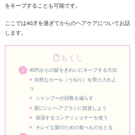
をキープすることも可能です。
ここでは40才を過ぎてからのヘアケアについてお話
します。
もくじ
40代からの髪をきれいにキープする方法
自然なカール（うねり）を受け入れよ
う
シャンプーの回数を減らす
髪にいいヘアブラシに投資しよう
保湿するコンディショナーを使う
キレイな髪のための食べものをとる