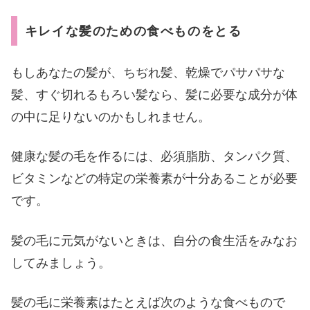
キレイな髪のための食べものをとる
もしあなたの髪が、ちぢれ髪、乾燥でパサパサな
髪、すぐ切れるもろい髪なら、髪に必要な成分が体
の中に足りないのかもしれません。
健康な髪の毛を作るには、必須脂肪、タンパク質、
ビタミンなどの特定の栄養素が十分あることが必要
です。
髪の毛に元気がないときは、自分の食生活をみなお
してみましょう。
髪の毛に栄養素はたとえば次のような食べもので