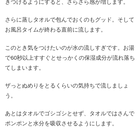
きつけるようにすると、さらさら感が増します。
さらに蒸しタオルで包んでおくのもグッド。そして
お風呂タイムが終わる直前に流します。
このとき気をつけたいのが水の流しすぎです。お湯
で60秒以上すすぐとせっかくの保湿成分が流れ落ち
てしまいます。
ザっとぬめりをとるくらいの気持ちで流しましょ
う。
あとはタオルでゴシゴシとせず、タオルではさんで
ポンポンと水分を吸収させるようにします。