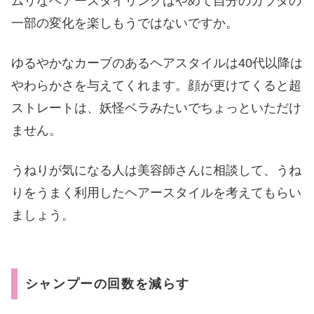
ムリなヘアースタイリングはやめて自分のカラダの
一部の変化を楽しもうではないですか。
ゆるやかなカーブのあるヘアスタイルは40代以降は
やわらかさを与えてくれます。顔が更けてくると超
ストレートは、妖怪ベラみたいでちょっといただけ
ません。
うねりが気になる人は美容師さんに相談して、うね
りをうまく利用したヘアースタイルを考えてもらい
ましょう。
シャンプーの回数を減らす