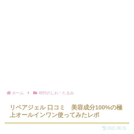
ホーム
40代のしわ・たるみ
リペアジェル 口コミ 美容成分100%の極
上オールインワン使ってみたレポ
2021.08.31