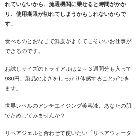
れていないから、流通機関に乗せると時間がかか
り、使用期限が切れてしまうかもしれないからで
す。
食べものとおなじで鮮度がよくてこそいいお仕事が
できるのです。
お試しサイズのトライアルは２～３週間分も入って
980円。製品のよさをしっかり体感することができ
ます。
世界レベルのアンチエイジング美容液、あなたの肌
でためしてみませんか？
リペアジェルと合わせて使いたい「リペアウォータ