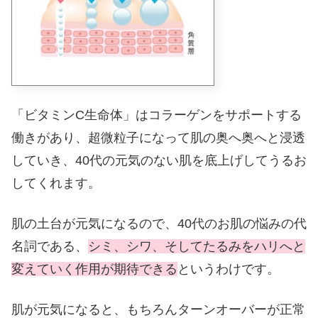
「ビタミンC生命体」はコラーゲンをサポートする
働きがあり、超微粒子になって肌の奥へ奥へと浸透
していき、40代の元気のない肌を底上げしてうるお
してくれます。
肌の土台が元気になるので、40代のお肌の悩みの代
名詞である、
シミ、シワ、そしてたるみをハリへと
変えていく作用が期待できる
というわけです。
肌が元気になると、もちろんターンオーバーが正常