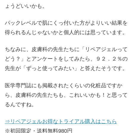
ょうどいいかも。
パックレベルで肌にくっ付いた方がよりいい結果を
得られるんじゃないかと個人的には思っています。
ちなみに、皮膚科の先生たちに「リペアジェルって
どう？」とアンケートをしてみたら、９２．２％の
先生が「ずっと使ってみたい」と答えたそうです。
医学専門誌にも掲載されたくらいの化粧品ですか
ら、皮膚科の先生たちも、これいいかも！と思って
るんですね。
⇒リペアジェルお得なトライアル購入はこちら
※初回限定・送料無料980円