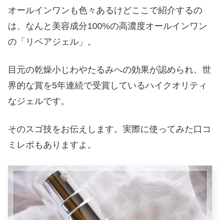
オールインワンも色々あるけどここで紹介するの
は、なんと美容成分100%の高濃度オールインワン
の「リペアジェル」。
目元の乾燥小じわやたるみへの効果が認められ、世
界的な賞を5年連続で受賞しているハイクオリティ
なジェルです。
そのスゴ技をお伝えします。実際に使ってみた口コ
ミレポもありますよ。