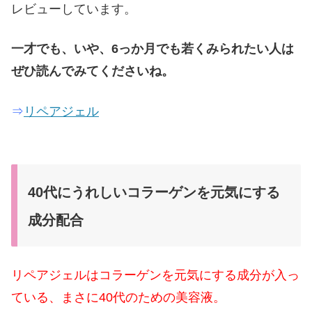
レビューしています。
一才でも、いや、6っか月でも若くみられたい人は
ぜひ読んでみてくださいね。
⇒
リペアジェル
40代にうれしいコラーゲンを元気にする
成分配合
リペアジェルはコラーゲンを元気にする成分が入っ
ている、まさに40代のための美容液。