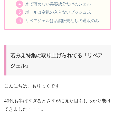
水で薄めない美容成分だけのジェル
ボトルは空気の入らないプッシュ式
リペアジェルは店舗販売なしの通販のみ
若みえ特集に取り上げられてる「リペア
ジェル」
こんにちは、もりっくです。
40代も半ばすぎるとさすがに見た目もしっかり老け
てきました・・・。