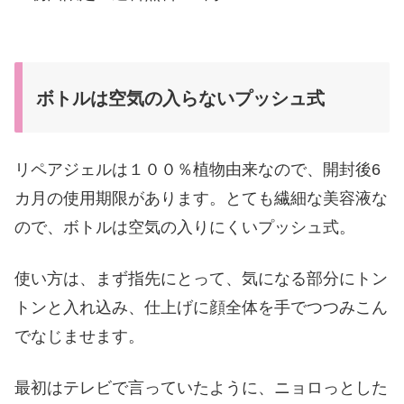
ボトルは空気の入らないプッシュ式
リペアジェルは１００％植物由来なので、開封後6
カ月の使用期限があります。とても繊細な美容液な
ので、ボトルは空気の入りにくいプッシュ式。
使い方は、まず指先にとって、気になる部分にトン
トンと入れ込み、仕上げに顔全体を手でつつみこん
でなじませます。
最初はテレビで言っていたように、ニョロっとした