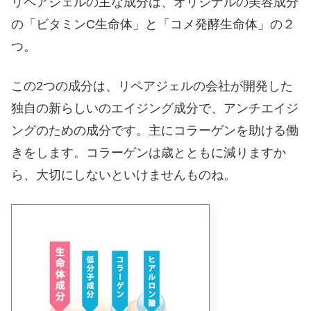
リペアジェルの主な成分は、オリジナルの美容成分
の「ビタミンC生命体」と「コメ発酵生命体」の２
つ。
この2つの成分は、リペアジェルの会社が開発した
独自の新らしいのエイジング成分で、アンチエイジ
ングのための成分です。主にコラーゲンを助ける働
きをします。コラーゲンは歳とともに減りますか
ら、大切にしないといけませんものね。