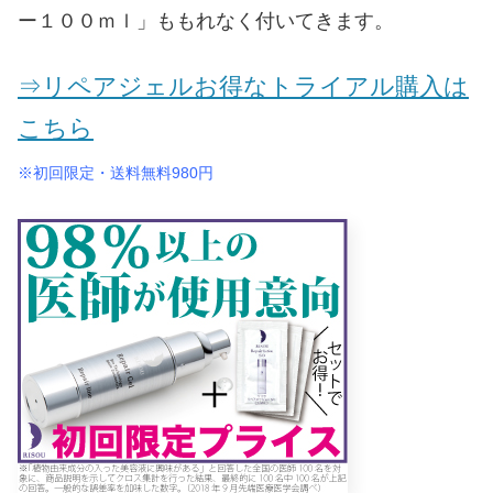
ー１００ｍｌ」ももれなく付いてきます。
⇒リペアジェルお得なトライアル購入は
こちら
※初回限定・送料無料980円