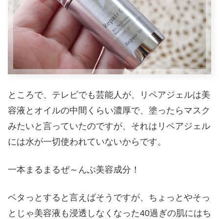
ところで、テレビでも芸能人が、リペアジェルは美
容液とオイルの中間くらい濃厚で、塗ったらマスク
みたいと言っていたのですが、それはリペアジェル
には水が一切使われていないからです。
一本まるまるぜ～んぶ美容成分！
ベタっとすると言えばそうですが、ちょっとやそっ
とじゃ美容液も浸透しなくなった40過ぎの肌にはち