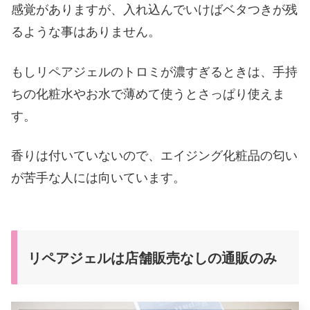
感覚がありますが、入れ込んでいけばベタつきが残
るような事はありません。
もしリペアジェルのトロミが濃すぎるときは、手持
ちの化粧水やお水で薄めて使うとさっぱり使えま
す。
香りは付いていないので、エイジング化粧品の匂い
が苦手な人には向いています。
リペアジェルは店舗販売なしの通販のみ