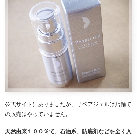
公式サイトにありましたが、リペアジェルは店舗で
の販売はやっていません。
天然由来１００％で、石油系、防腐剤などを全く入