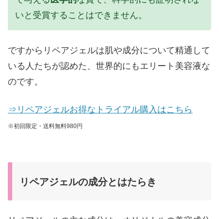
いと受賞することはできません。
ですからリペアジェルは肌や成分について精通して
いる人たちが認めた、世界的にもエリート美容液な
のです。
⇒リペアジェルお得なトライアル購入はこちら
※初回限定・送料無料980円
リペアジェルの成分とはたらき