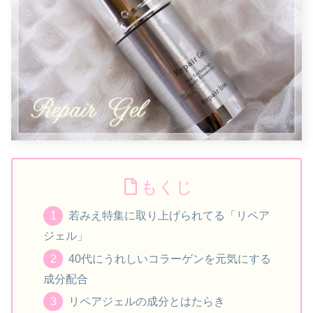
もくじ
若みえ特集に取り上げられてる「リペア
ジェル」
40代にうれしいコラーゲンを元気にする
成分配合
リペアジェルの成分とはたらき