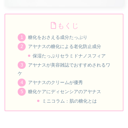
もくじ
糖化をおさえる成分たっぷり
アヤナスの糖化による老化防止成分
保湿たっぷりセラミドナノスフィア
アヤナスが美容雑誌でおすすめされるワ
ケ
アヤナスのクリームが優秀
糖化ケアにディセンシアのアヤナス
ミニコラム：肌の糖化とは