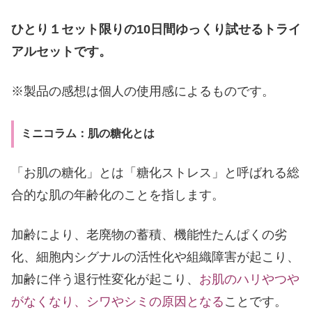
ひとり１セット限りの10
日間ゆっくり試せるトライ
アルセットです。
※製品の感想は個人の使用感によるものです。
ミニコラム：肌の糖化とは
「お肌の糖化」とは「糖化ストレス」と呼ばれる総
合的な肌の年齢化のことを指します。
加齢により、老廃物の蓄積、機能性たんぱくの劣
化、細胞内シグナルの活性化や組織障害が起こり、
加齢に伴う退行性変化が起こり、
お肌のハリやつや
がなくなり、シワやシミの原因となる
ことです。