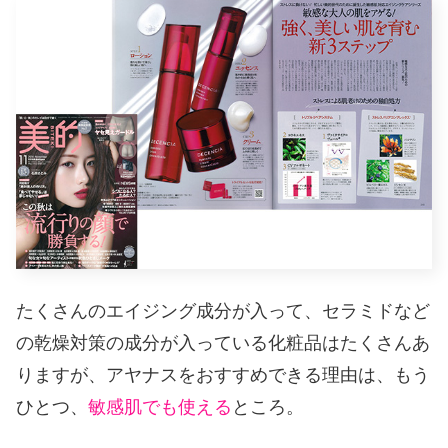
たくさんのエイジング成分が入って、セラミドなど
の乾燥対策の成分が入っている化粧品はたくさんあ
りますが、アヤナスをおすすめできる理由は、もう
ひとつ、
敏感肌でも使える
ところ。