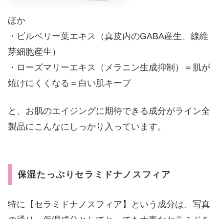
ほか
・ビルベリー葉エキス（真皮内のGABA産生、線維
芽細胞産生）
・ローズマリーエキス（メラニン生成抑制）＝肌が
焼けにくくなる＝白い肌キープ
と、お肌のエイジングに期待できる成分がライン全
製品にこんなにしっかり入っています。
保湿たっぷりセラミドナノスフィア
特に【セラミドナノスフィア】という成分は、写真