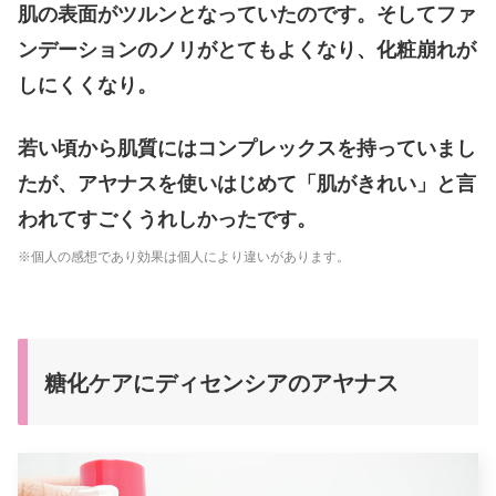
肌の表面がツルンとなっていたのです。そしてファ
ンデーションのノリがとてもよくなり、化粧崩れが
しにくくなり。
若い頃から肌質にはコンプレックスを持っていまし
たが、アヤナスを使いはじめて「肌がきれい」と言
われてすごくうれしかったです。
※個人の感想であり効果は個人により違いがあります。
糖化ケアにディセンシアのアヤナス