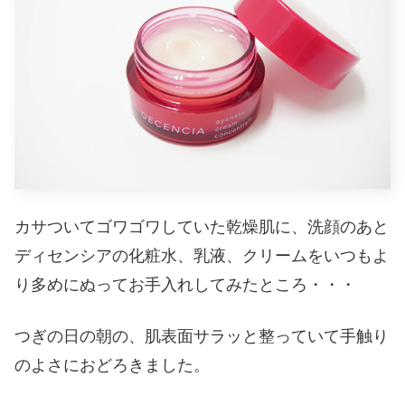
カサついてゴワゴワしていた乾燥肌に、洗顔のあと
ディセンシアの化粧水、乳液、クリームをいつもよ
り多めにぬってお手入れしてみたところ・・・
つぎの日の朝の、肌表面サラッと整っていて手触り
のよさにおどろきました。