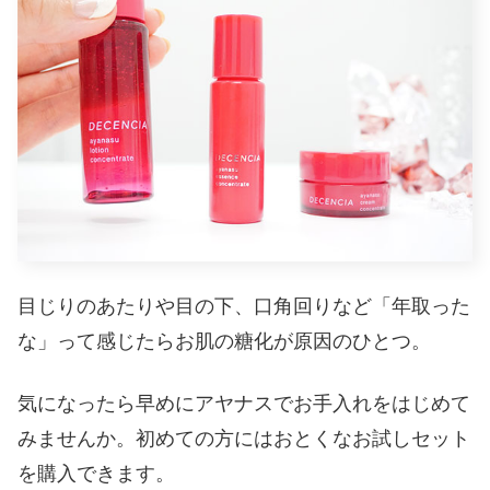
目じりのあたりや目の下、口角回りなど「年取った
な」って感じたらお肌の糖化が原因のひとつ。
気になったら早めにアヤナスでお手入れをはじめて
みませんか。
初めての方にはおとくなお試しセット
を購入できます。