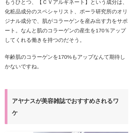
もうひとつ、【ＣＶアルギネート】という成分は、
化粧品成分のスペシャリスト、ポーラ研究所のオリ
ジナル成分で、肌がコラーゲンを産み出す力をサポ
ート。なんと肌のコラーゲンの産生を170％アップ
してくれる働きを持つのだそう。
年齢肌のコラーゲンを170%もアップなんて期待し
かないですね。
アヤナスが美容雑誌でおすすめされるワ
ケ