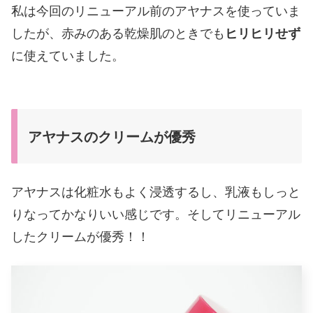
私は今回のリニューアル前のアヤナスを使っていま
したが、赤みのある乾燥肌のときでも
ヒリヒリせず
に使えていました。
アヤナスのクリームが優秀
アヤナスは化粧水もよく浸透するし、乳液もしっと
りなってかなりいい感じです。そしてリニューアル
したクリームが優秀！！