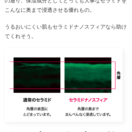
の通り、保湿成分としてとっても大事なセラミドを
こんなに奥まで浸透させる優れもの。
うるおいにくい肌もセラミドナノスフィアなら助け
てくれそう。