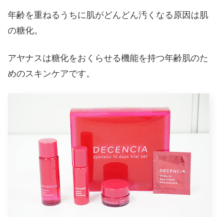
年齢を重ねるうちに肌がどんどん汚くなる原因は肌
の糖化。
アヤナスは糖化をおくらせる機能を持つ年齢肌のた
めのスキンケアです。