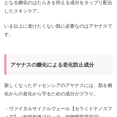
となる糖化のはたらきを抑える成分をタップリ配合
したスキンケア。
いま以上に老けたくない肌に必要なのはアヤナスで
す。
アヤナスの糖化による老化防止成分
新しくなったディセンシアのアヤナスには、肌を糖
化からの老化から守るための成分がズラり。
・ヴァイタルサイクルヴェール【セラミドナノスフ