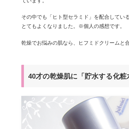
ています。
その中でも「ヒト型セラミド」を配合してい
とてもよくなりました。※個人の感想です。
乾燥でお悩みの肌なら、ヒフミドクリームと
40才の乾燥肌に「貯水する化粧