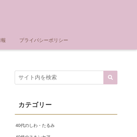
情報
プライバシーポリシー
カテゴリー
40代のしわ・たるみ