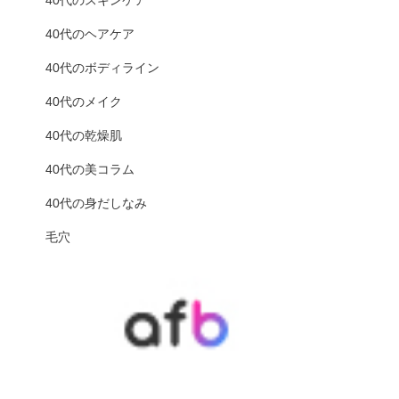
40代のスキンケア
40代のヘアケア
40代のボディライン
40代のメイク
40代の乾燥肌
40代の美コラム
40代の身だしなみ
毛穴