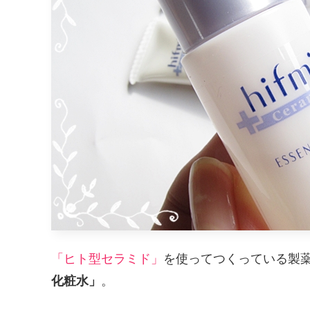
「ヒト型セラミド」
を使ってつくっている製
化粧水」
。