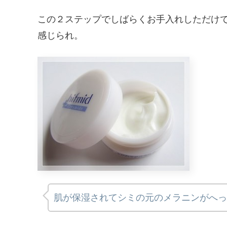
この２ステップでしばらくお手入れしただけ
感じられ。
肌が保湿されてシミの元のメラニンがへっ