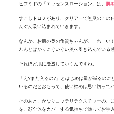
ヒフミドの「エッセンスローション」は、
肌
すこしトロミがあり、クリアーで無臭のこの
んぐん吸い込まれていきます。
なんか、お肌の奥の角質ちゃんが、「わーい
わんとばかりにぐいぐい奥へ引き込んでいる感
それほど肌に浸透していくんですね。
「え?まだ入るの?」とはじめは量が減るのに
いるのだとおもって、使い始めは思い切って
そのあと、かなりコッテリテクスチャーの、
を、顔全体をカバーする気持ちで塗ってお手