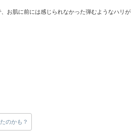
で、お肌に前には感じられなかった弾むようなハリが
たのかも？