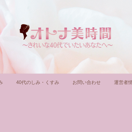
み
40代のしみ・くすみ
お問い合わせ
運営者