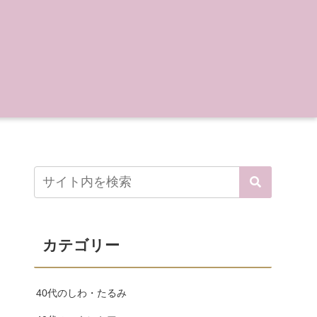
カテゴリー
40代のしわ・たるみ