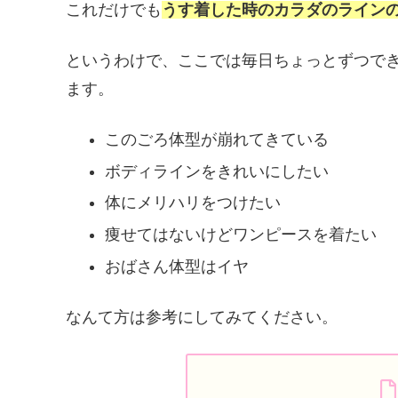
これだけでも
うす着した時のカラダのライン
というわけで、ここでは毎日ちょっとずつで
ます。
このごろ体型が崩れてきている
ボディラインをきれいにしたい
体にメリハリをつけたい
痩せてはないけどワンピースを着たい
おばさん体型はイヤ
なんて方は参考にしてみてください。