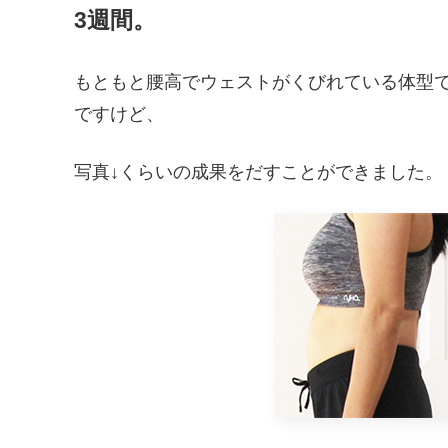
3週間。
もともと腰高でウェストがくびれている体型
ですけど、
写真↓くらいの成果をだすことができました。