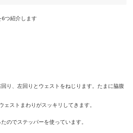
を6つ紹介します
右回り、左回りとウェストをねじります。たまに脇腹
ウェストまわりがスッキリしてきます。
ったのでステッパーを使っています。