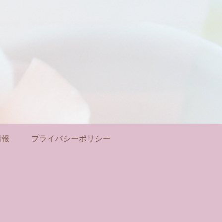
情報
プライバシーポリシー