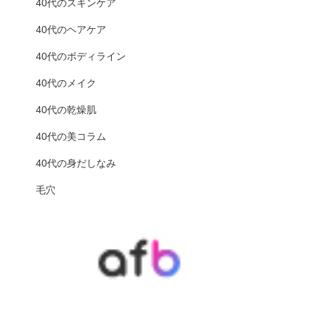
40代のスキンケア
40代のヘアケア
40代のボディライン
40代のメイク
40代の乾燥肌
40代の美コラム
40代の身だしなみ
毛穴