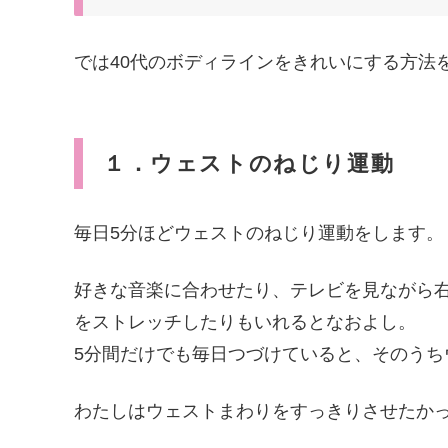
では40代のボディラインをきれいにする方法
１．ウェストのねじり運動
毎日5分ほどウェストのねじり運動をします。
好きな音楽に合わせたり、テレビを見ながら
をストレッチしたりもいれるとなおよし。
5分間だけでも毎日つづけていると、そのうち
わたしはウェストまわりをすっきりさせたか