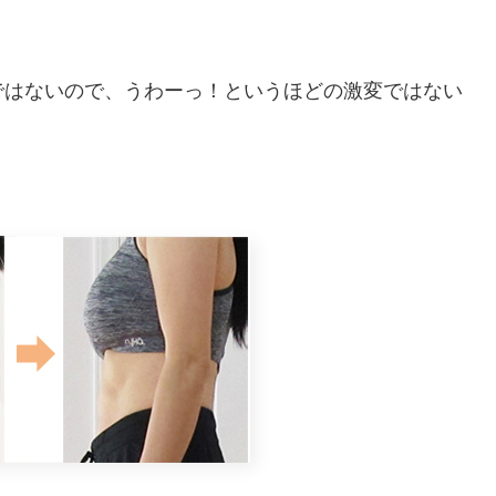
ではないので、うわーっ！というほどの激変ではない